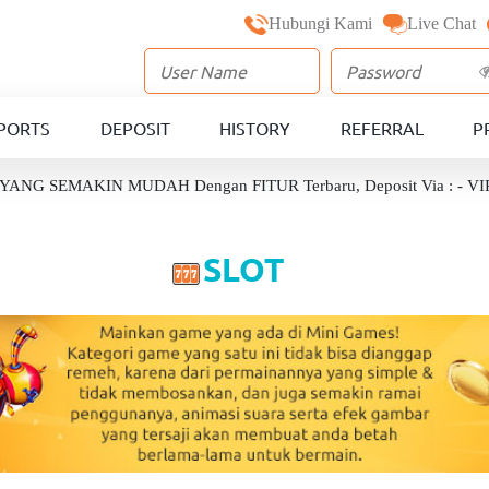
Hubungi Kami
Live Chat
PORTS
DEPOSIT
HISTORY
REFERRAL
P
MUDAH Dengan FITUR Terbaru, Deposit Via : - VIRTUAL ACCOUNT - 
SLOT