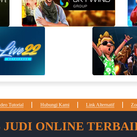
deo Tutorial
Hubungi Kami
Link Alternatif
Zo
 JUDI ONLINE TERBAI