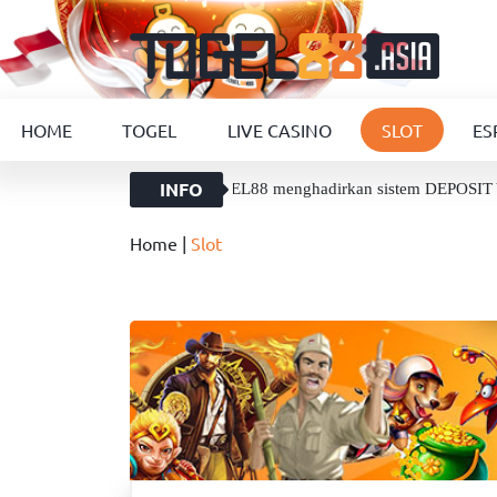
HOME
TOGEL
LIVE CASINO
SLOT
ES
INFO
TOGEL88 menghadirkan sistem DEPOSIT YANG SEMAKIN 
Home |
Slot