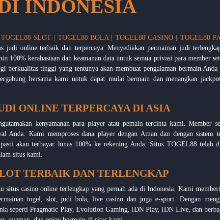
 DI INDONESIA
TOGEL88 SLOT |
TOGEL88 BOLA |
TOGEL88 CASINO |
TOGEL88 PA
judi online terbaik dan terpercaya. Menyediakan permainan judi terlengkap
amin 100% kerahasiaan dan keamanan data untuk semua privasi para member set
ologi berkualitas tinggi yang tentunya akan membuat pengalaman bermain Anda
ra bergabung bersama kami untuk dapat mulai bermain dan menangkan jackpo
UDI ONLINE TERPERCAYA DI ASIA
gutamakan kenyamanan para player atau pemain tercinta kami. Member set
wal Anda. Kami memproses dana player dengan Aman dan dengan sistem t
asti akan terbayar lunas 100% ke rekening Anda. Situs TOGEL88 telah d
lam situs kami.
SLOT TERBAIK DAN TERLENGKAP
u situs casino online terlengkap yang pernah ada di Indonesia. Kami member
rmainan togel, slot, judi bola, live casino dan juga e-sport. Dengan men
unia seperti Pragmatic Play, Evolution Gaming, IDN Play, IDN Live, dan berbag
ng, nyaman, dan enjoy bermain di situs kami.